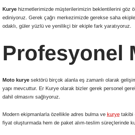
Kurye
hizmetlerimizde müşterilerimizin beklentilerini göz
ediniyoruz. Gerek çağrı merkezimizde gerekse saha ekiplerim
odaklı, güler yüzlü ve yenilikçi bir ekiple fark yaratıyoruz.
Profesyonel 
Moto kurye
sektörü birçok alanla eş zamanlı olarak gelişi
yapı mevcuttur. Er Kurye olarak bizler gerek personel gerek
dahil olmasını sağlıyoruz.
Modern ekipmanlarla özellikle adres bulma ve
kurye
takibi
fiyat oluşturmada hem de paket alım-teslim süreçlerinde kul