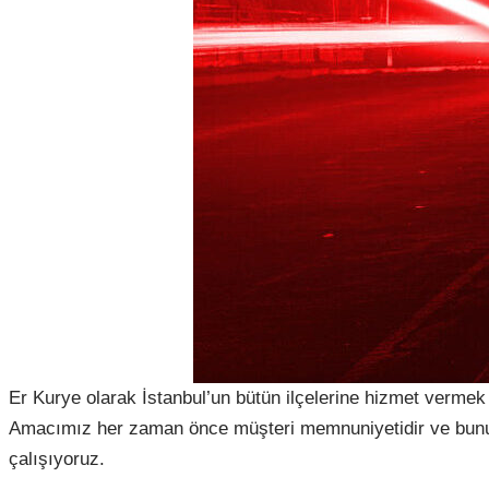
Er Kurye olarak İstanbul’un bütün ilçelerine hizmet vermek 
Amacımız her zaman önce müşteri memnuniyetidir ve bunun
çalışıyoruz.