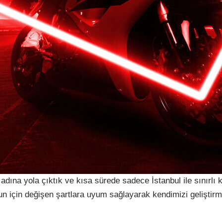
adına yola çıktık ve kısa sürede sadece İstanbul ile sınırlı
 için değişen şartlara uyum sağlayarak kendimizi geliştir