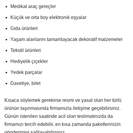
Medikal araç gereçler
Küçük ve orta boy elektronik eşyalar
Gıda ürünleri
Yaşam alanlarını tamamlayacak dekoratif malzemeler
Tekstil ürünleri
Hediyelik çiçekler
Yedek parçalar
Davetiye, bilet
Kısaca söylemek gerekirse resmi ve yasal olan her türlü
ürünün taşınmasında firmamızla iletişime geçebilirsiniz.
Günün istenilen saatinde acil olan teslimatınızda da
firmamızı tercih edebilir, en kısa zamanda paketlerinizin
gönderimini sağlayabilirsiniz.