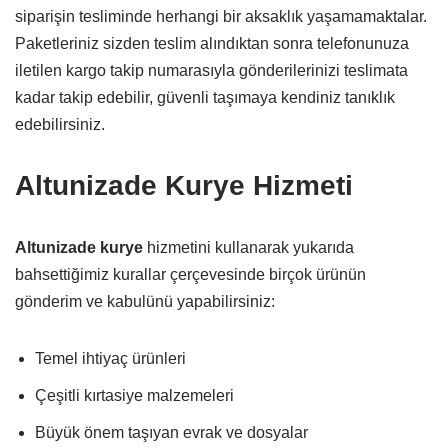
siparişin tesliminde herhangi bir aksaklık yaşamamaktalar.
Paketleriniz sizden teslim alındıktan sonra telefonunuza
iletilen kargo takip numarasıyla gönderilerinizi teslimata
kadar takip edebilir, güvenli taşımaya kendiniz tanıklık
edebilirsiniz.
Altunizade Kurye Hizmeti
Altunizade kurye
hizmetini kullanarak yukarıda
bahsettiğimiz kurallar çerçevesinde birçok ürünün
gönderim ve kabulünü yapabilirsiniz:
Temel ihtiyaç ürünleri
Çeşitli kırtasiye malzemeleri
Büyük önem taşıyan evrak ve dosyalar