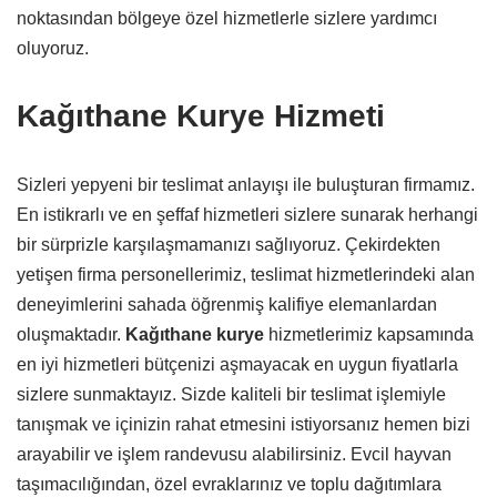
noktasından bölgeye özel hizmetlerle sizlere yardımcı
oluyoruz.
Kağıthane Kurye Hizmeti
Sizleri yepyeni bir teslimat anlayışı ile buluşturan firmamız.
En istikrarlı ve en şeffaf hizmetleri sizlere sunarak herhangi
bir sürprizle karşılaşmamanızı sağlıyoruz. Çekirdekten
yetişen firma personellerimiz, teslimat hizmetlerindeki alan
deneyimlerini sahada öğrenmiş kalifiye elemanlardan
oluşmaktadır.
Kağıthane kurye
hizmetlerimiz kapsamında
en iyi hizmetleri bütçenizi aşmayacak en uygun fiyatlarla
sizlere sunmaktayız. Sizde kaliteli bir teslimat işlemiyle
tanışmak ve içinizin rahat etmesini istiyorsanız hemen bizi
arayabilir ve işlem randevusu alabilirsiniz. Evcil hayvan
taşımacılığından, özel evraklarınız ve toplu dağıtımlara