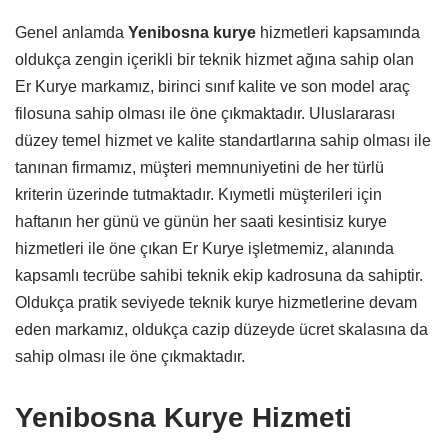
Genel anlamda
Yenibosna kurye
hizmetleri kapsamında
oldukça zengin içerikli bir teknik hizmet ağına sahip olan
Er Kurye markamız, birinci sınıf kalite ve son model araç
filosuna sahip olması ile öne çıkmaktadır. Uluslararası
düzey temel hizmet ve kalite standartlarına sahip olması ile
tanınan firmamız, müşteri memnuniyetini de her türlü
kriterin üzerinde tutmaktadır. Kıymetli müşterileri için
haftanın her günü ve günün her saati kesintisiz kurye
hizmetleri ile öne çıkan Er Kurye işletmemiz, alanında
kapsamlı tecrübe sahibi teknik ekip kadrosuna da sahiptir.
Oldukça pratik seviyede teknik kurye hizmetlerine devam
eden markamız, oldukça cazip düzeyde ücret skalasına da
sahip olması ile öne çıkmaktadır.
Yenibosna Kurye Hizmeti