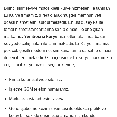
Birinci sınıf seviye motosikletli kurye hizmetleri ile tanınan
Er Kurye firmamız, direkt olarak müşteri memnuniyeti
odaklı hizmetlerini sürdürmektedir. En üst düzey kalite
temel hizmet standartlarına sahip olması ile öne çıkan
markamız,
Yenibosna kurye
hizmetleri alanında başarılı
seviyede çalışmaları ile tanınmaktadır. Er Kurye firmamız,
pek çok çeşitli modern iletişim kanallarına da sahip olması
ile tercih edilmektedir. Gün içerisinde Er Kurye markamızın
çeşitli acil kurye hizmet seçeneklerine;
Firma kurumsal web sitemiz,
İşletme GSM telefon numaramız,
Marka e-posta adresimiz veya
Genel şube merkezimiz vasıtası ile oldukça pratik ve
kolay bir şekilde erişim sağlamanız mümkündür.