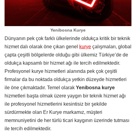
Yenibosna Kurye
Dünyanın pek çok farklı ülkelerinde oldukça kritik bir teknik
hizmet dalı olarak öne çıkan genel
kurye
çalışmaları, global
çapta çeşitli bölgelerde olduğu gibi ülkemiz Türkiye’de de
oldukça kapsamlı bir hizmet ağı ile tercih edilmektedir.
Profesyonel kurye hizmetleri alanında pek çok çeşitli
firmalar da bu noktada oldukça yetkin düzeyde hizmetleri
ile öne çıkmaktadır. Temel olarak
Yenibosna kurye
hizmetleri başta olmak üzere yaygın bir teknik hizmet ağı
ile profesyonel hizmetlerini kesintisiz bir şekilde
sürdürmekte olan Er Kurye markamız, müşteri
memnuniyetini de her türlü ticari kaygının üzerinde tutması
ile tercih edilmektedir.