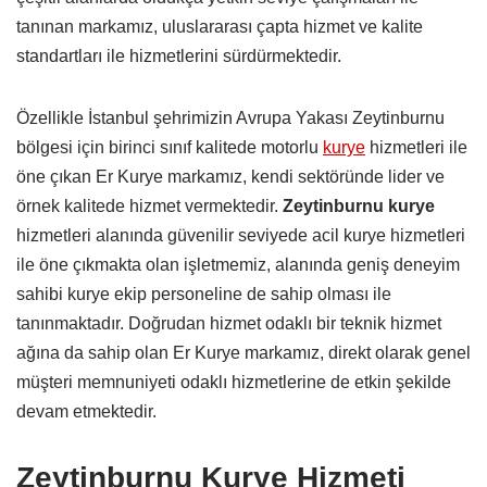
tanınan markamız, uluslararası çapta hizmet ve kalite
standartları ile hizmetlerini sürdürmektedir.
Özellikle İstanbul şehrimizin Avrupa Yakası Zeytinburnu
bölgesi için birinci sınıf kalitede motorlu
kurye
hizmetleri ile
öne çıkan Er Kurye markamız, kendi sektöründe lider ve
örnek kalitede hizmet vermektedir.
Zeytinburnu kurye
hizmetleri alanında güvenilir seviyede acil kurye hizmetleri
ile öne çıkmakta olan işletmemiz, alanında geniş deneyim
sahibi kurye ekip personeline de sahip olması ile
tanınmaktadır. Doğrudan hizmet odaklı bir teknik hizmet
ağına da sahip olan Er Kurye markamız, direkt olarak genel
müşteri memnuniyeti odaklı hizmetlerine de etkin şekilde
devam etmektedir.
Zeytinburnu Kurye Hizmeti