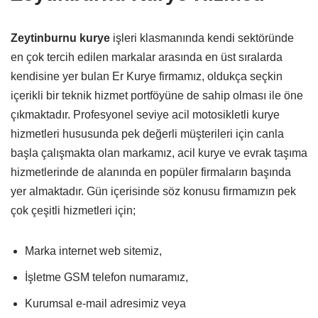
Zeytinburnu kurye
işleri klasmanında kendi sektöründe
en çok tercih edilen markalar arasında en üst sıralarda
kendisine yer bulan Er Kurye firmamız, oldukça seçkin
içerikli bir teknik hizmet portföyüne de sahip olması ile öne
çıkmaktadır. Profesyonel seviye acil motosikletli kurye
hizmetleri hususunda pek değerli müşterileri için canla
başla çalışmakta olan markamız, acil kurye ve evrak taşıma
hizmetlerinde de alanında en popüler firmaların başında
yer almaktadır. Gün içerisinde söz konusu firmamızın pek
çok çeşitli hizmetleri için;
Marka internet web sitemiz,
İşletme GSM telefon numaramız,
Kurumsal e-mail adresimiz veya