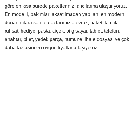
göre en kısa sürede paketlerinizi alıcılarına ulaştırıyoruz.
En modelli, bakımları aksatılmadan yapılan, en modern
donanımlara sahip araçlarımızla evrak, paket, kimlik,
ruhsat, hediye, pasta, çiçek, bilgisayar, tablet, telefon,
anahtar, bilet, yedek parça, numune, ihale dosyası ve çok
daha fazlasını en uygun fiyatlarla taşıyoruz.