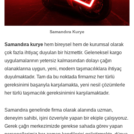
Samandıra Kurye
Samandıra kurye
hem bireysel hem de kurumsal olarak
çok fazla ihtiyaç duyulan bir hizmettir. Geleneksel kargo
uygulamalarının yetersiz kalmasından dolayı çağın
olanaklarına uygun, yeni, modern taşımacılıklara ihtiyaç
duyulmaktadır. Tam da bu noktada firmamız her türlü
gereksinimi başarıyla karşılamakta, yeni nesil çözümlerle
her türlü taşımacılık gereksinimini karşılamaktadır.
Samandıra genelinde firma olarak alanında uzman,
deneyim sahibi, işini özveriyle yapan bir ekiple çalışıyoruz.
Gerek çağrı merkezimizde gerekse sahada görev yapan