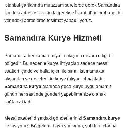
İstanbul şartlarında muazzam sürelerde gerek Samandıra
içindeki adresler arasında gerekse İstanbul’un herhangi bir
yerindeki adreslerde teslimat yapabiliyoruz.
Samandıra Kurye Hizmeti
Samandıra her zaman hayatın akışının devam ettiği bir
bölgedir. Bu nedenle kurye ihtiyaçları sadece mesai
saatleri içinde ve hafta içleri ile sınırlı kalmamakta,
akşamları ve geceleri de kurye ihtiyacı olmaktadır.
Samandıra kurye
alanında gece kurye uygulamamız
günün her saatinde gönderi yapabilmenize olanak
sağlamaktadır.
Mesai saatleri dışındaki gönderilerinizi
Samandıra kurye
ile taşıyoruz. Bölgelere, hava şartlarına, yol durumlarına